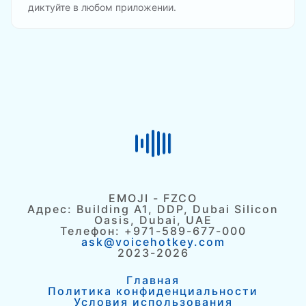
диктуйте в любом приложении.
EMOJI - FZCO
Адрес: Building A1, DDP, Dubai Silicon
Oasis, Dubai, UAE
Телефон: +971-589-677-000
ask@voicehotkey.com
2023-2026
Главная
Политика конфиденциальности
Условия использования